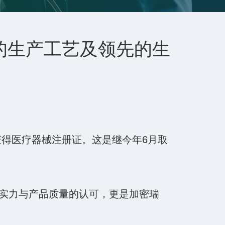
的生产工艺及领先的生
获得医疗器械注册证。这是继今年6月取
实力与产品质量的认可，更是加密瑞