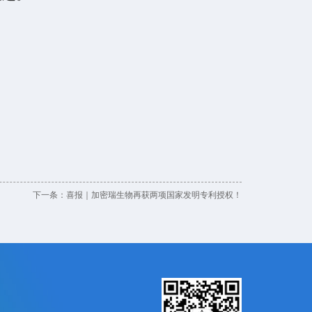
下一条：
喜报｜加密瑞生物再获两项国家发明专利授权！