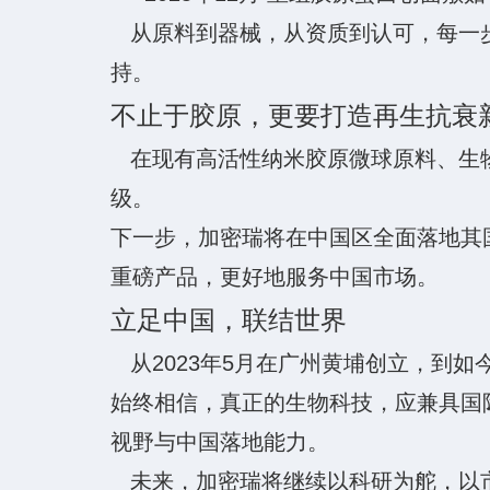
从原料到器械，从资质到认可，每一步
持。
不止于胶原，更要打造再生抗衰
在现有高活性纳米胶原微球原料、生物
级。
下一步，加密瑞将在中国区全面落地其
重磅产品，更好地服务中国市场。
立足中国，联结世界
从2023年5月在广州黄埔创立，到如
始终相信，真正的生物科技，应兼具国
视野与中国落地能力。
未来，加密瑞将继续以科研为舵，以