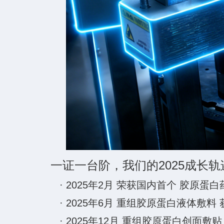
一证一台阶，我们的2025成长轨
·
2025年2月 荣获国内首个 胶原
·
2025年6月 重组胶原蛋白液体敷料
·
2025年12月 重组胶原蛋白创面敷