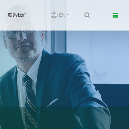
EN
联系我们