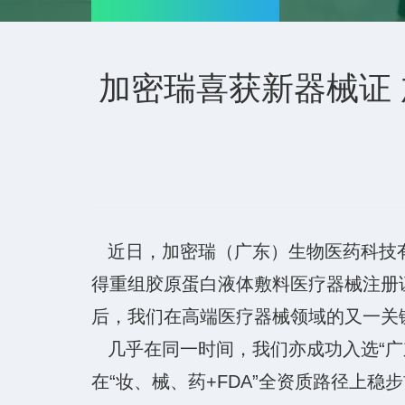
加密瑞喜获新器械证
近日，加密瑞（广东）生物医药科技有
得重组胶原蛋白液体敷料医疗器械注册
后，我们在高端医疗器械领域的又一关键
几乎在同一时间，我们亦成功入选“广
在“妆、械、药+FDA”全资质路径上稳