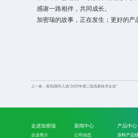
感谢一路相伴，共同成长。
加密瑞的故事，正在发生；更好的产
上一条：
喜讯|我司入选“2025年第二批高新技术企业”
走进加密瑞
新闻中心
产品中心
企业简介
公司动态
原料产品