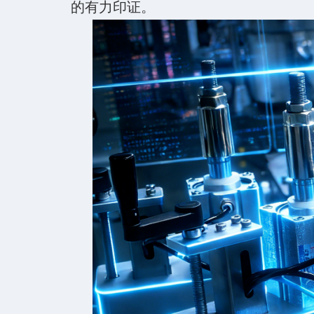
的有力印证。