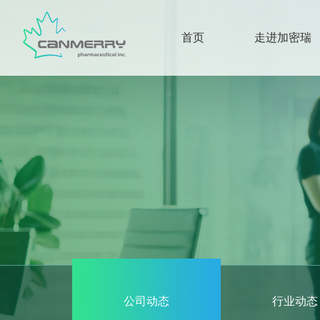
首页
走进加密瑞
公司动态
行业动态