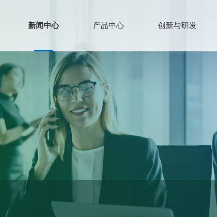
新闻中心
产品中心
创新与研发