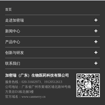
首页
走进加密瑞
新闻中心
产品中心
创新与研发
联系我们
加密瑞（广东）生物医药科技有限公司
服务热线：020-31602973、19120512613
公司地址：广东省广州市黄埔区埔北路98号南
方美谷D1栋北侧3楼
官方域名：www.canmerry.cn